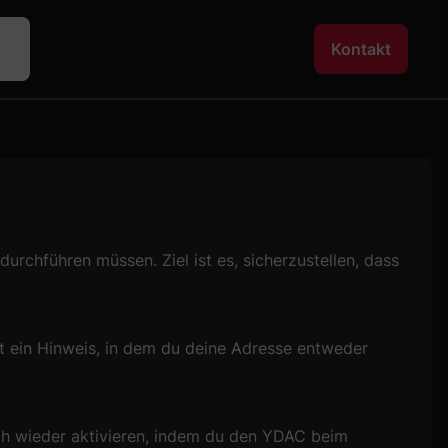
Kontakt
urchführen müssen. Ziel ist es, sicherzustellen, dass
nt ein Hinweis, in dem du deine Adresse entweder
ch wieder aktivieren, indem du den YDAC beim