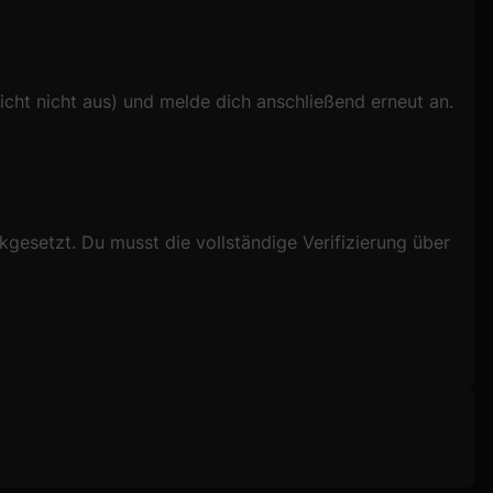
eicht nicht aus) und melde dich anschließend erneut an.
kgesetzt. Du musst die vollständige Verifizierung über