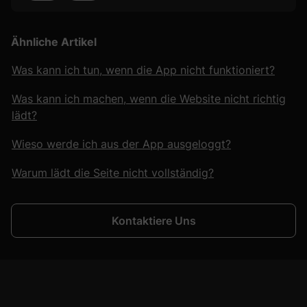
Ähnliche Artikel
Was kann ich tun, wenn die App nicht funktioniert?
Was kann ich machen, wenn die Website nicht richtig
lädt?
Wieso werde ich aus der App ausgeloggt?
Warum lädt die Seite nicht vollständig?
Kontaktiere Uns