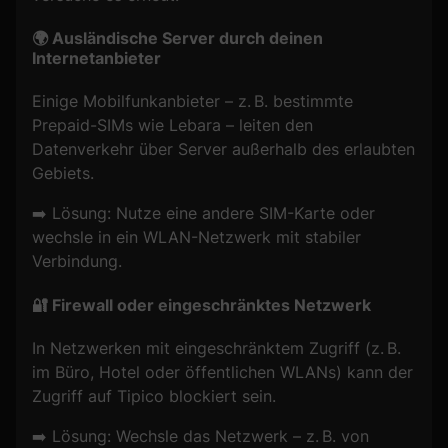
🌍 Ausländische Server durch deinen
Internetanbieter
Einige Mobilfunkanbieter – z. B. bestimmte
Prepaid-SIMs wie Lebara – leiten den
Datenverkehr über Server außerhalb des erlaubten
Gebiets.
➡️ Lösung: Nutze eine andere SIM-Karte oder
wechsle in ein WLAN-Netzwerk mit stabiler
Verbindung.
🔐 Firewall oder eingeschränktes Netzwerk
In Netzwerken mit eingeschränktem Zugriff (z. B.
im Büro, Hotel oder öffentlichen WLANs) kann der
Zugriff auf Tipico blockiert sein.
➡️ Lösung: Wechsle das Netzwerk – z. B. von