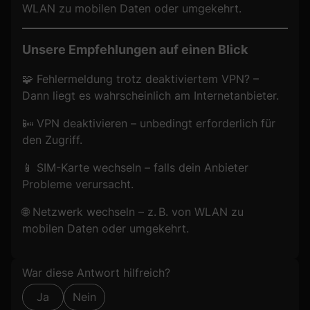
WLAN zu mobilen Daten oder umgekehrt.
Unsere Empfehlungen auf einen Blick
🧩 Fehlermeldung trotz deaktiviertem VPN? –
Dann liegt es wahrscheinlich am Internetanbieter.
📴 VPN deaktivieren – unbedingt erforderlich für
den Zugriff.
📱 SIM-Karte wechseln – falls dein Anbieter
Probleme verursacht.
🌐 Netzwerk wechseln – z. B. von WLAN zu
mobilen Daten oder umgekehrt.
Formular überspringen
War diese Antwort hilfreich?
Ja
Nein