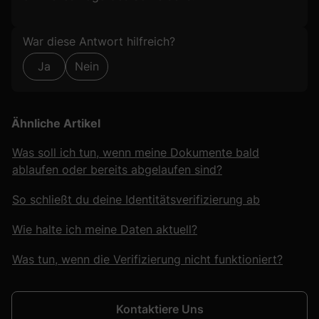
Formular überspringen
War diese Antwort hilfreich?
Ja
Nein
Ähnliche Artikel
Was soll ich tun, wenn meine Dokumente bald
ablaufen oder bereits abgelaufen sind?
So schließt du deine Identitätsverifizierung ab
Wie halte ich meine Daten aktuell?
Was tun, wenn die Verifizierung nicht funktioniert?
Kontaktiere Uns