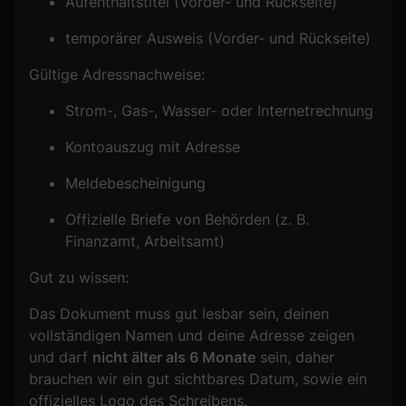
Aufenthaltstitel (Vorder- und Rückseite)
temporärer Ausweis (Vorder- und Rückseite)
Gültige Adressnachweise:
Strom-, Gas-, Wasser- oder Internetrechnung
Kontoauszug mit Adresse
Meldebescheinigung
Offizielle Briefe von Behörden (z. B.
Finanzamt, Arbeitsamt)
Gut zu wissen:
Das Dokument muss gut lesbar sein, deinen
vollständigen Namen und deine Adresse zeigen
und darf
nicht älter als 6 Monate
sein, daher
brauchen wir ein gut sichtbares Datum, sowie ein
offizielles Logo des Schreibens.