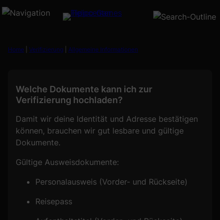
Zum
Inhalt
springen
Home
|
Verifizierung
|
Allgemeine Informationen
Welche Dokumente kann ich zur
Verifizierung hochladen?
Damit wir deine Identität und Adresse bestätigen
können, brauchen wir gut lesbare und gültige
Dokumente.
Gültige Ausweisdokumente:
Personalausweis (Vorder- und Rückseite)
Reisepass