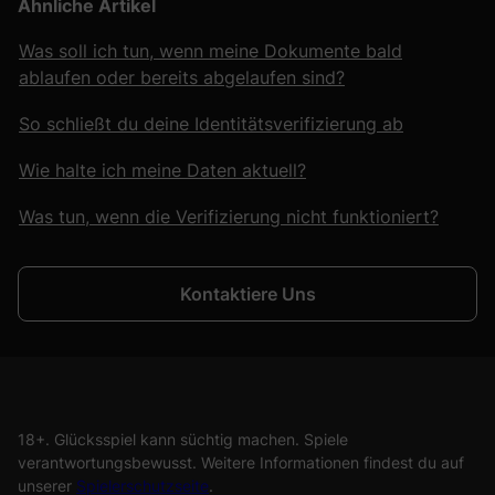
Ähnliche Artikel
Was soll ich tun, wenn meine Dokumente bald
ablaufen oder bereits abgelaufen sind?
So schließt du deine Identitätsverifizierung ab
Wie halte ich meine Daten aktuell?
Was tun, wenn die Verifizierung nicht funktioniert?
Kontaktiere Uns
18+. Glücksspiel kann süchtig machen. Spiele
verantwortungsbewusst. Weitere Informationen findest du auf
unserer
Spielerschutzseite
.