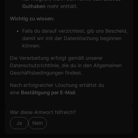
Guthaben
mehr enthält.
Wichtig zu wissen:
Falls du darauf verzichtest, gib uns Bescheid,
damit wir mit der Datenlöschung beginnen
können.
Die Verarbeitung erfolgt gemäß unserer
Datenschutzrichtlinie, die du in den Allgemeinen
Geschäftsbedingungen findest.
Nach erfolgreicher Löschung erhältst du
eine
Bestätigung per E-Mail
.
Formular überspringen
War diese Antwort hilfreich?
Ja
Nein