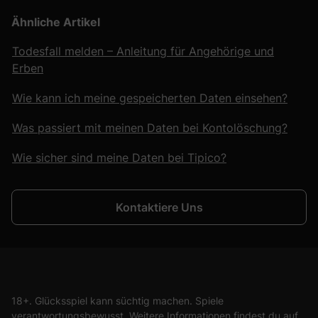
Ähnliche Artikel
Todesfall melden – Anleitung für Angehörige und
Erben
Wie kann ich meine gespeicherten Daten einsehen?
Was passiert mit meinen Daten bei Kontolöschung?
Wie sicher sind meine Daten bei Tipico?
Kontaktiere Uns
18+. Glücksspiel kann süchtig machen. Spiele
verantwortungsbewusst. Weitere Informationen findest du auf