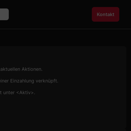
Kontakt
aktuellen Aktionen.
iner Einzahlung verknüpft.
t unter <Aktiv>.