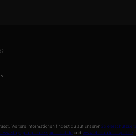
t?
 ?
sst. Weitere Informationen findest du auf unserer
Spielerschutzseit
esweit-gegen-gluecksspielsucht.de
und
www.check-dein-spiel.de
.