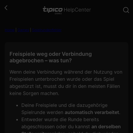
Zum
Inhalt
springen
Home
|
Games
|
Spielrundenfehler
Freispiele weg oder Verbindung
abgebrochen – was tun?
Wenn deine Verbindung während der Nutzung von
Freispielen unterbrochen wurde oder das Spiel
abgestürzt ist, musst du dir in den meisten Fällen
keine Sorgen machen.
Deine Freispiele und die dazugehörige
Spielrunde werden
automatisch verarbeitet
.
Entweder wurde die Runde bereits
abgeschlossen oder du kannst
an derselben