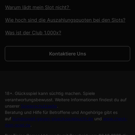
Warum lädt mein Slot nicht?
Wie hoch sind die Auszahlungsquoten bei den Slots?
Was ist der Club 1.000x?
Kontaktiere Uns
18+. Glücksspiel kann süchtig machen. Spiele
verantwortungsbewusst. Weitere Informationen findest du auf
unserer
Spielerschutzseite
.
Beratung und Hilfe für Betroffene und Angehörige gibt es
auf
bundesweit-gegen-gluecksspielsucht.de
und
www.check-
dein-spiel.de
.